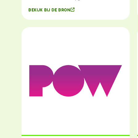
BEKIJK BIJ DE BRON