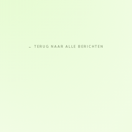
← TERUG NAAR ALLE BERICHTEN