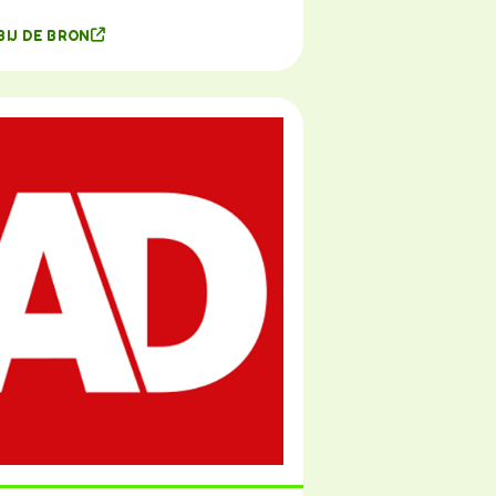
BIJ DE BRON