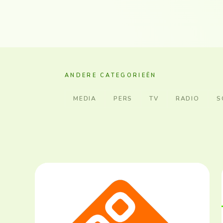
ANDERE CATEGORIEËN
MEDIA
PERS
TV
RADIO
S