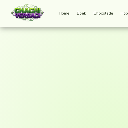
Home
Boek
Chocolade
Hoo