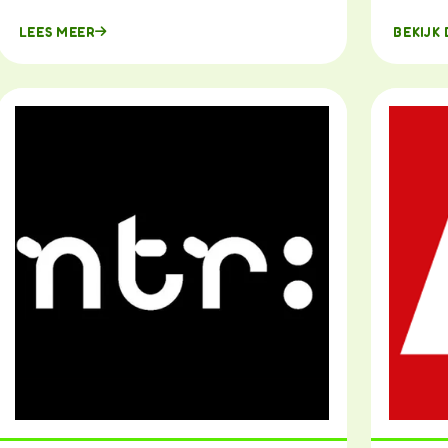
LEES MEER
BEKIJK 