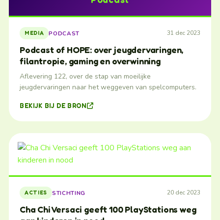
31 dec 2023
PODCAST
MEDIA
Podcast of HOPE: over jeugdervaringen,
filantropie, gaming en overwinning
Aflevering 122, over de stap van moeilijke
jeugdervaringen naar het weggeven van spelcomputers.
BEKIJK BIJ DE BRON
20 dec 2023
STICHTING
ACTIES
Cha Chi Versaci geeft 100 PlayStations weg