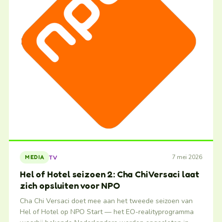
7 mei 2026
TV
MEDIA
Hel of Hotel seizoen 2: Cha Chi Versaci laat
zich opsluiten voor NPO
Cha Chi Versaci doet mee aan het tweede seizoen van
Hel of Hotel op NPO Start — het EO-realityprogramma