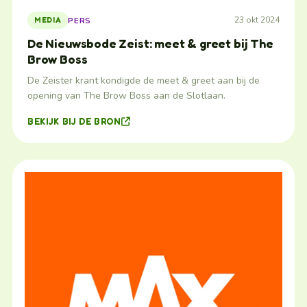
23 okt 2024
PERS
MEDIA
De Nieuwsbode Zeist: meet & greet bij The
Brow Boss
De Zeister krant kondigde de meet & greet aan bij de
opening van The Brow Boss aan de Slotlaan.
BEKIJK BIJ DE BRON