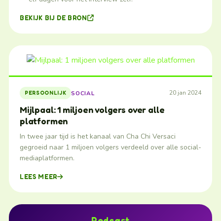
BEKIJK BIJ DE BRON
20 jan 2024
SOCIAL
PERSOONLIJK
Mijlpaal: 1 miljoen volgers over alle
platformen
In twee jaar tijd is het kanaal van Cha Chi Versaci
gegroeid naar 1 miljoen volgers verdeeld over alle social-
mediaplatformen.
LEES MEER
Podcast