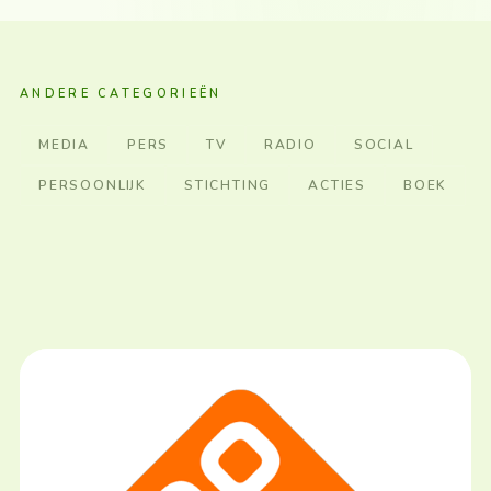
ANDERE CATEGORIEËN
MEDIA
PERS
TV
RADIO
SOCIAL
PERSOONLIJK
STICHTING
ACTIES
BOEK