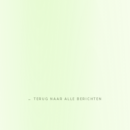
← TERUG NAAR ALLE BERICHTEN