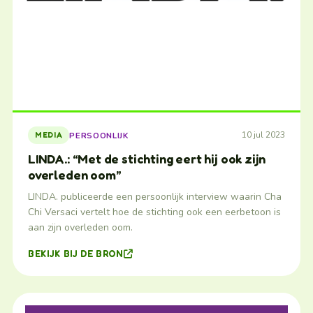
10 jul 2023
PERSOONLIJK
MEDIA
LINDA.: “Met de stichting eert hij ook zijn
overleden oom”
LINDA. publiceerde een persoonlijk interview waarin Cha
Chi Versaci vertelt hoe de stichting ook een eerbetoon is
aan zijn overleden oom.
BEKIJK BIJ DE BRON