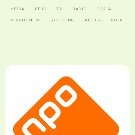
MEDIA
PERS
TV
RADIO
SOCIAL
PERSOONLIJK
STICHTING
ACTIES
BOEK