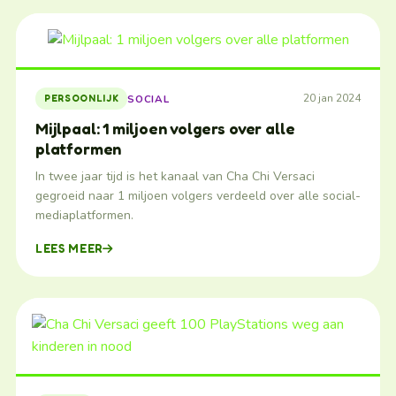
20 jan 2024
SOCIAL
PERSOONLIJK
Mijlpaal: 1 miljoen volgers over alle
platformen
In twee jaar tijd is het kanaal van Cha Chi Versaci
gegroeid naar 1 miljoen volgers verdeeld over alle social-
mediaplatformen.
LEES MEER