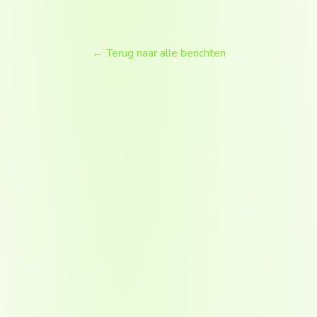
← Terug naar alle berichten