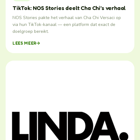
TikTok: NOS Stories deelt Cha Chi’s verhaal
NOS Stories pakte het verhaal van Cha Chi Versaci op
via hun TikTok-kanaal — een platform dat exact de
doelgroep bereikt.
LEES MEER