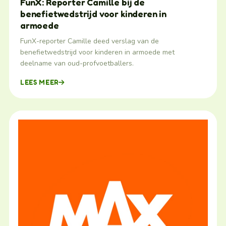
FunX: Reporter Camille bij de
benefietwedstrijd voor kinderen in
armoede
FunX-reporter Camille deed verslag van de
benefietwedstrijd voor kinderen in armoede met
deelname van oud-profvoetballers.
LEES MEER