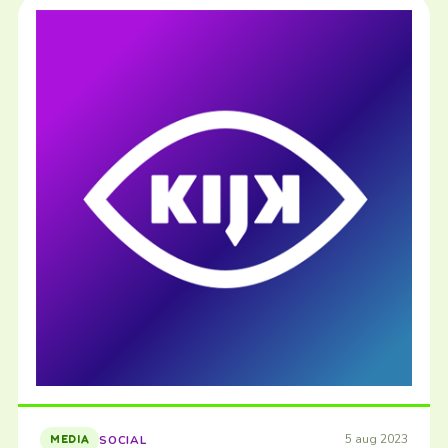
5 aug 2023
SOCIAL
MEDIA