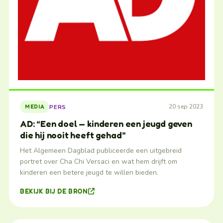
20 sep 2023
PERS
MEDIA
AD: “Een doel — kinderen een jeugd geven
die hij nooit heeft gehad”
Het Algemeen Dagblad publiceerde een uitgebreid
portret over Cha Chi Versaci en wat hem drijft om
kinderen een betere jeugd te willen bieden.
BEKIJK BIJ DE BRON