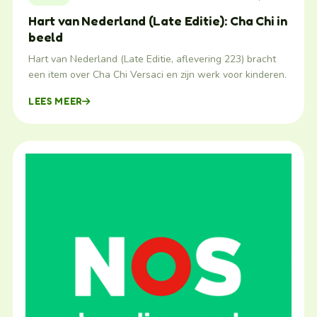
Hart van Nederland (Late Editie): Cha Chi in
beeld
Hart van Nederland (Late Editie, aflevering 223) bracht
een item over Cha Chi Versaci en zijn werk voor kinderen.
LEES MEER