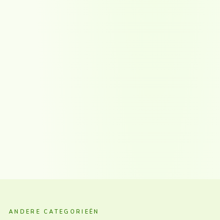
ANDERE CATEGORIEËN