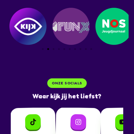
ONZE SOCIALS
Waar kijk jij het liefst?