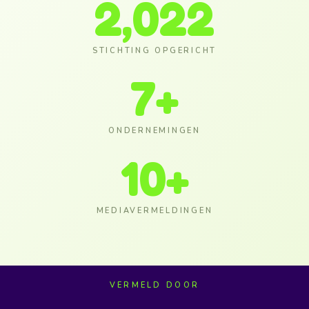
2,022
STICHTING OPGERICHT
7
+
ONDERNEMINGEN
10
+
MEDIAVERMELDINGEN
VERMELD DOOR