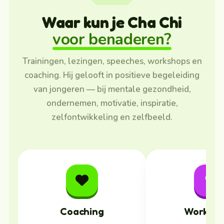
Waar kun je Cha Chi
voor benaderen?
Trainingen, lezingen, speeches, workshops en
coaching. Hij gelooft in positieve begeleiding
van jongeren — bij mentale gezondheid,
ondernemen, motivatie, inspiratie,
zelfontwikkeling en zelfbeeld.
Coaching
Worksh