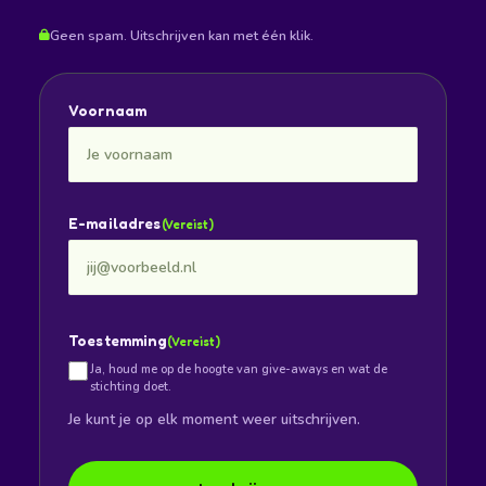
Geen spam. Uitschrijven kan met één klik.
Voornaam
E-mailadres
(Vereist)
Toestemming
(Vereist)
Ja, houd me op de hoogte van give-aways en wat de
stichting doet.
Je kunt je op elk moment weer uitschrijven.