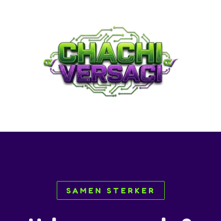
SAMEN STERKER