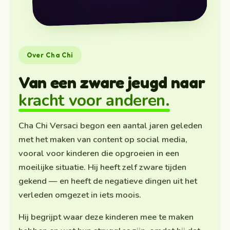
Over Cha Chi
Van een zware jeugd naar
kracht voor anderen.
Cha Chi Versaci begon een aantal jaren geleden
met het maken van content op social media,
vooral voor kinderen die opgroeien in een
moeilijke situatie. Hij heeft zelf zware tijden
gekend — en heeft de negatieve dingen uit het
verleden omgezet in iets moois.
Hij begrijpt waar deze kinderen mee te maken