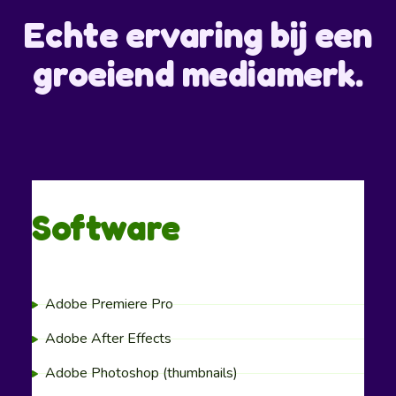
Echte ervaring bij een
groeiend mediamerk.
Software
Adobe Premiere Pro
Adobe After Effects
Adobe Photoshop (thumbnails)