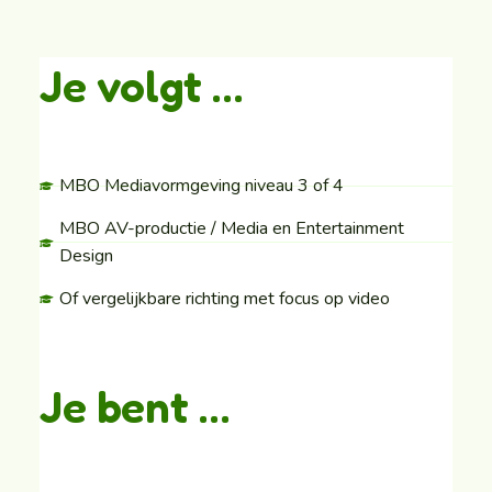
Je volgt …
MBO Mediavormgeving niveau 3 of 4
MBO AV-productie / Media en Entertainment
Design
Of vergelijkbare richting met focus op video
Je bent …