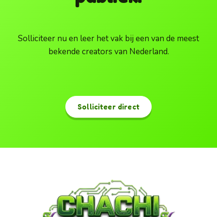
Solliciteer nu en leer het vak bij een van de meest
bekende creators van Nederland.
Solliciteer direct