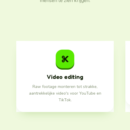
mensen te zien krijgen.
Video editing
Raw footage monteren tot strakke,
aantrekkelijke video's voor YouTube en
TikTok.