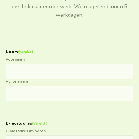
een link naar eerder werk. We reageren binnen 5
werkdagen.
Naam
(Vereist)
Voornaam
Achternaam
E-mailadres
(Vereist)
E-mailadres invoeren