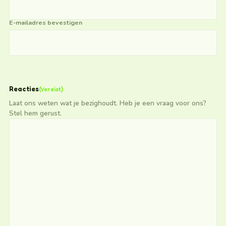
E-mailadres bevestigen
Reacties
(Vereist)
Laat ons weten wat je bezighoudt. Heb je een vraag voor ons?
Stel hem gerust.