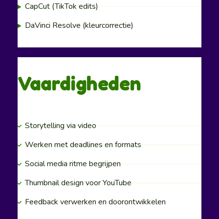
CapCut (TikTok edits)
DaVinci Resolve (kleurcorrectie)
Vaardigheden
Storytelling via video
Werken met deadlines en formats
Social media ritme begrijpen
Thumbnail design voor YouTube
Feedback verwerken en doorontwikkelen