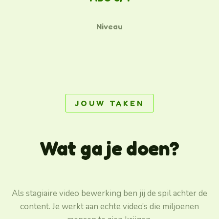
Niveau
JOUW TAKEN
Wat ga je doen?
Als stagiaire video bewerking ben jij de spil achter de
content. Je werkt aan echte video’s die miljoenen