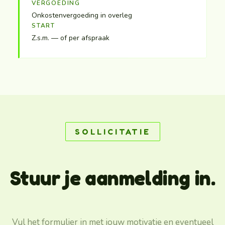
VERGOEDING
Onkostenvergoeding in overleg
START
Z.s.m. — of per afspraak
SOLLICITATIE
Stuur je aanmelding in.
Vul het formulier in met jouw motivatie en eventueel