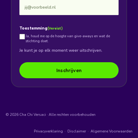
Toestemming
(Vereist)
Ja, houd me op de hoogte van give-aways en wat de
stichting doet.
Je kunt je op elk moment weer uitschrijven.
Inschrijven
© 2026 Cha Chi Versaci · Alle rechten voorbehouden
Privacyverklaring
·
Disclaimer
·
Algemene Voorwaarden