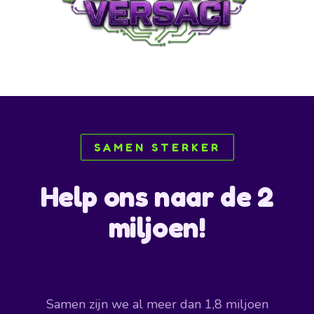
SAMEN STERKER
Help ons naar de 2
miljoen!
Samen zijn we al meer dan 1,8 miljoen