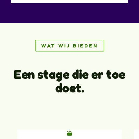
WAT WIJ BIEDEN
Een stage die er toe
doet.