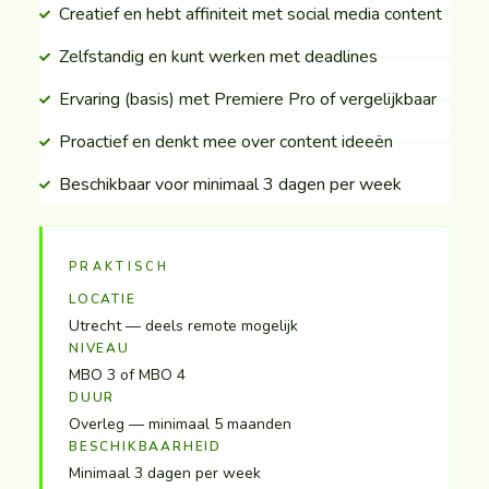
Creatief en hebt affiniteit met social media content
Zelfstandig en kunt werken met deadlines
Ervaring (basis) met Premiere Pro of vergelijkbaar
Proactief en denkt mee over content ideeën
Beschikbaar voor minimaal 3 dagen per week
PRAKTISCH
LOCATIE
Utrecht — deels remote mogelijk
NIVEAU
MBO 3 of MBO 4
DUUR
Overleg — minimaal 5 maanden
BESCHIKBAARHEID
Minimaal 3 dagen per week