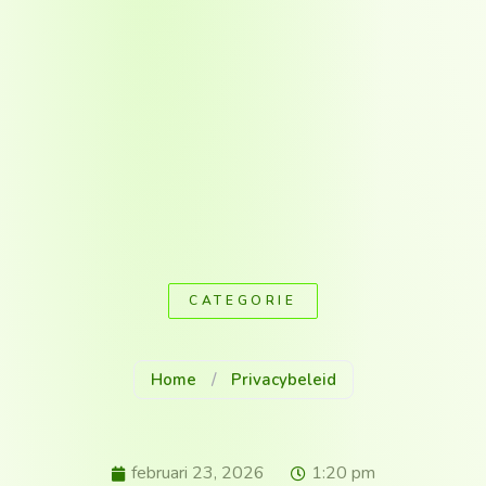
CATEGORIE
Home
/
Privacybeleid
februari 23, 2026
1:20 pm