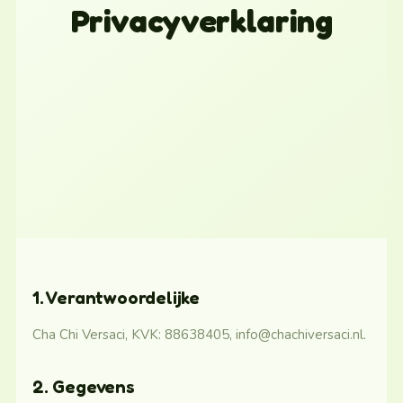
Privacyverklaring
1. Verantwoordelijke
Cha Chi Versaci, KVK: 88638405,
info@chachiversaci.nl
.
2. Gegevens