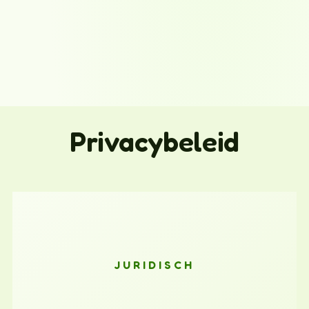
Privacybeleid
JURIDISCH