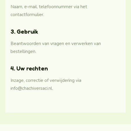
Naam, e-mail, telefoonnummer via het
contactformulier.
3. Gebruik
Beantwoorden van vragen en verwerken van
bestellingen.
4. Uw rechten
Inzage, correctie of verwijdering via
info@chachiversaci.nl
.