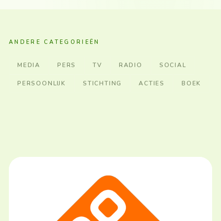
ANDERE CATEGORIEËN
MEDIA
PERS
TV
RADIO
SOCIAL
PERSOONLIJK
STICHTING
ACTIES
BOEK