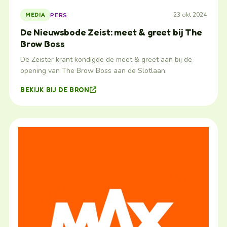
23 okt 2024
PERS
MEDIA
De Nieuwsbode Zeist: meet & greet bij The
Brow Boss
De Zeister krant kondigde de meet & greet aan bij de
opening van The Brow Boss aan de Slotlaan.
BEKIJK BIJ DE BRON