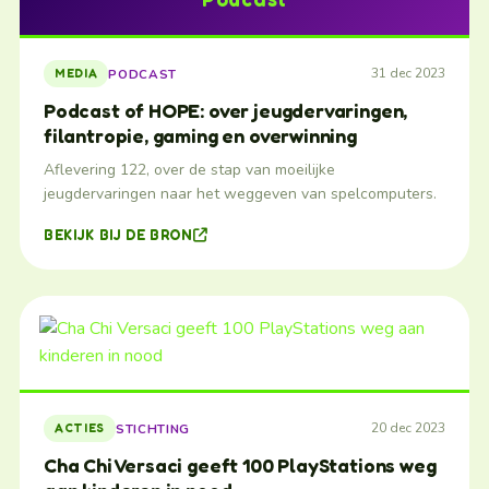
31 dec 2023
PODCAST
MEDIA
Podcast of HOPE: over jeugdervaringen,
filantropie, gaming en overwinning
Aflevering 122, over de stap van moeilijke
jeugdervaringen naar het weggeven van spelcomputers.
BEKIJK BIJ DE BRON
20 dec 2023
STICHTING
ACTIES
Cha Chi Versaci geeft 100 PlayStations weg