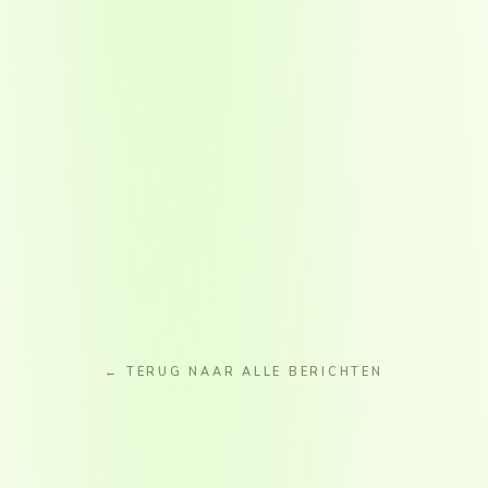
← TERUG NAAR ALLE BERICHTEN