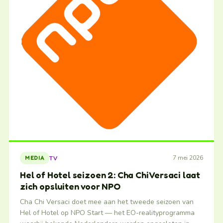
7 mei 2026
TV
MEDIA
Hel of Hotel seizoen 2: Cha Chi Versaci laat
zich opsluiten voor NPO
Cha Chi Versaci doet mee aan het tweede seizoen van
Hel of Hotel op NPO Start — het EO-realityprogramma