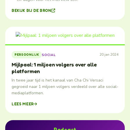
BEKIJK BIJ DE BRON
20 jan 2024
SOCIAL
PERSOONLIJK
Mijlpaal: 1 miljoen volgers over alle
platformen
In twee jaar tijd is het kanaal van Cha Chi Versaci
gegroeid naar 1 miljoen volgers verdeeld over alle social-
mediaplatformen.
LEES MEER
Podcast