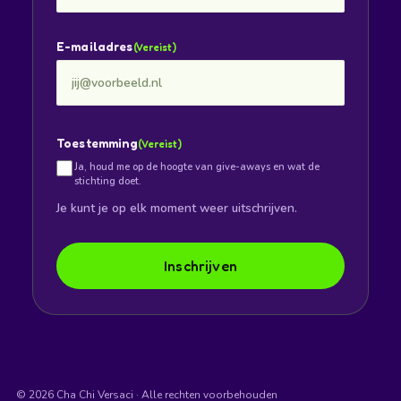
E-mailadres
(Vereist)
Toestemming
(Vereist)
Ja, houd me op de hoogte van give-aways en wat de
stichting doet.
Je kunt je op elk moment weer uitschrijven.
Inschrijven
© 2026 Cha Chi Versaci · Alle rechten voorbehouden