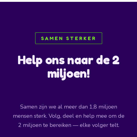
SAMEN STERKER
Help ons naar de 2
miljoen!
Samen zijn we al meer dan 1,8 miljoen
mensen sterk. Volg, deel en help mee om de
2 miljoen te bereiken — elke volger telt.