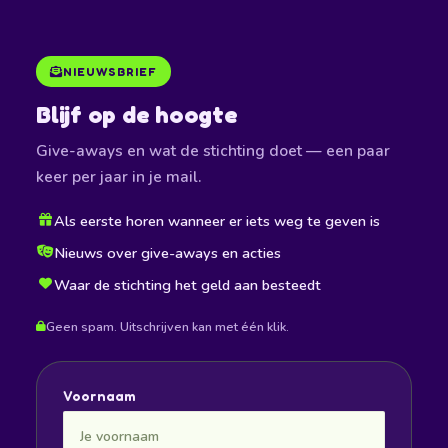
NIEUWSBRIEF
Blijf op de hoogte
Give-aways en wat de stichting doet — een paar
keer per jaar in je mail.
Als eerste horen wanneer er iets weg te geven is
Nieuws over give-aways en acties
Waar de stichting het geld aan besteedt
Geen spam. Uitschrijven kan met één klik.
Voornaam