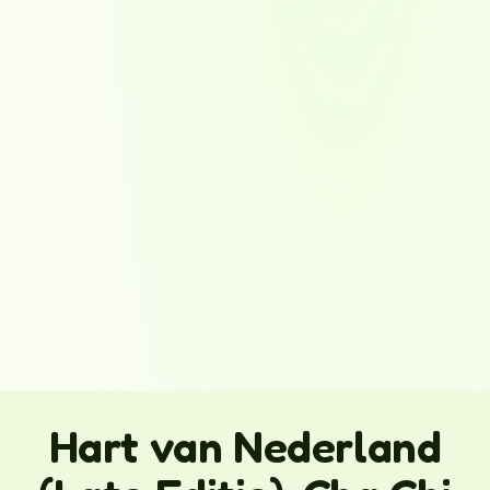
Hart van Nederland