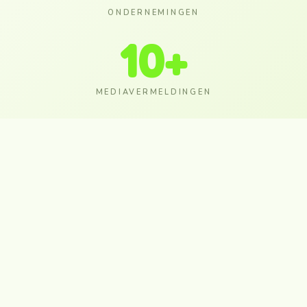
ONDERNEMINGEN
10
+
MEDIAVERMELDINGEN
VERMELD DOOR