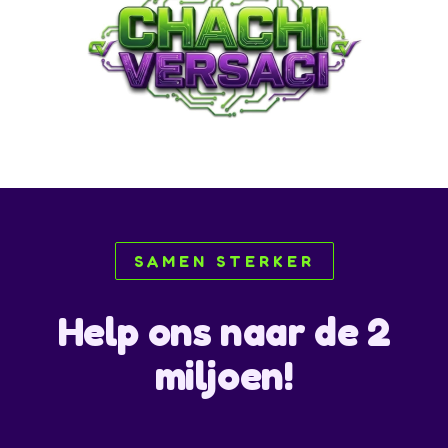
SAMEN STERKER
Help ons naar de 2
miljoen!