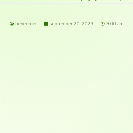
beheerder
september 20, 2023
9:00 am