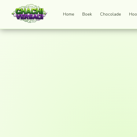
Home
Boek
Chocolade
Hoo