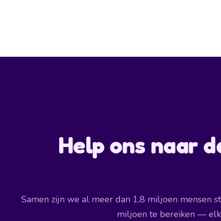
Help ons naar de
Samen zijn we al meer dan 1,8 miljoen mensen st
miljoen te bereiken — elke