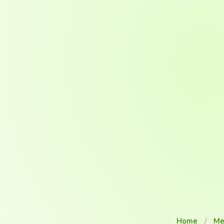
Home
/
Me