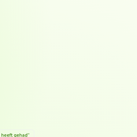
t heeft gehad”