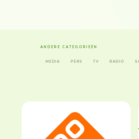
ANDERE CATEGORIEËN
MEDIA
PERS
TV
RADIO
S