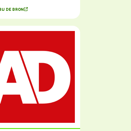
BIJ DE BRON