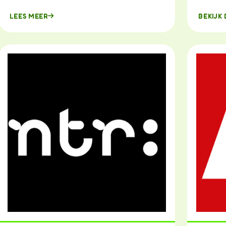
LEES MEER
BEKIJK 