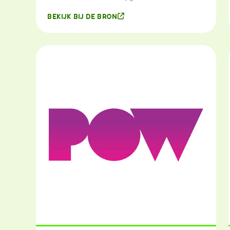
BEKIJK BIJ DE BRON