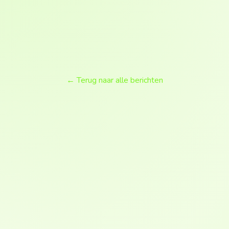
← Terug naar alle berichten