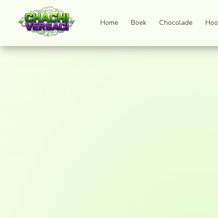
Home
Boek
Chocolade
Hoo