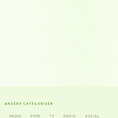
ANDERE CATEGORIEËN
MEDIA
PERS
TV
RADIO
SOCIAL