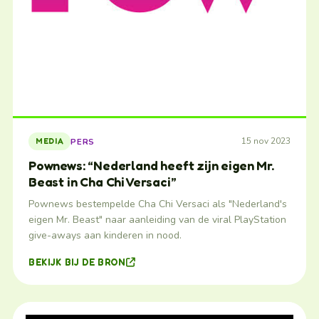
15 nov 2023
PERS
MEDIA
Pownews: “Nederland heeft zijn eigen Mr.
Beast in Cha Chi Versaci”
Pownews bestempelde Cha Chi Versaci als "Nederland's
eigen Mr. Beast" naar aanleiding van de viral PlayStation
give-aways aan kinderen in nood.
BEKIJK BIJ DE BRON