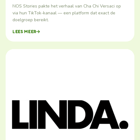
NOS Stories pakte het verhaal van Cha Chi Versaci op
via hun TikTok-kanaal — een platform dat exact de
doelgroep bereikt.
LEES MEER