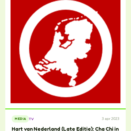
3 apr 2023
TV
MEDIA
Hart van Nederland (Late Editie): Cha Chi in