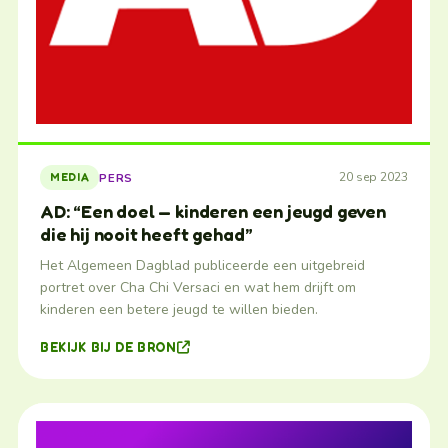
20 sep 2023
PERS
MEDIA
AD: “Een doel — kinderen een jeugd geven
die hij nooit heeft gehad”
Het Algemeen Dagblad publiceerde een uitgebreid
portret over Cha Chi Versaci en wat hem drijft om
kinderen een betere jeugd te willen bieden.
BEKIJK BIJ DE BRON