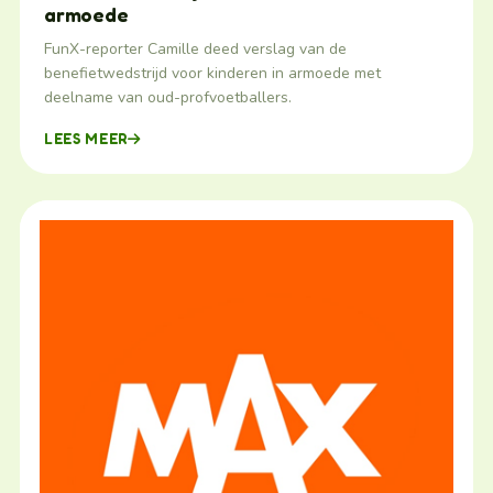
armoede
FunX-reporter Camille deed verslag van de
benefietwedstrijd voor kinderen in armoede met
deelname van oud-profvoetballers.
LEES MEER