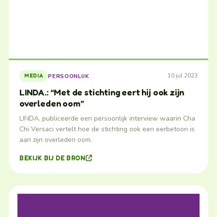
10 jul 2023
PERSOONLIJK
MEDIA
LINDA.: “Met de stichting eert hij ook zijn
overleden oom”
LINDA. publiceerde een persoonlijk interview waarin Cha
Chi Versaci vertelt hoe de stichting ook een eerbetoon is
aan zijn overleden oom.
BEKIJK BIJ DE BRON