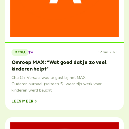
12 mei 2023
TV
MEDIA
Omroep MAX: “Wat goed dat je zo veel
kinderen helpt”
Cha Chi Versaci was te gast bij het MAX
Ouderenjournaal (seizoen 5), waar zijn werk voor
kinderen werd belicht.
LEES MEER