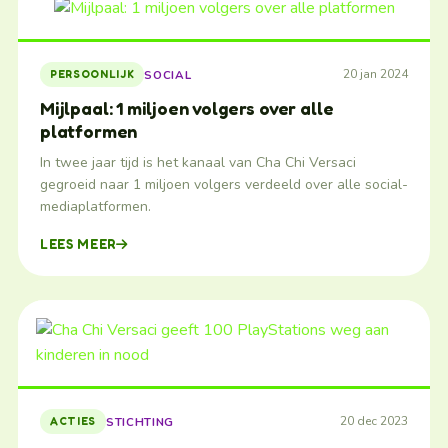
20 jan 2024
SOCIAL
PERSOONLIJK
Mijlpaal: 1 miljoen volgers over alle
platformen
In twee jaar tijd is het kanaal van Cha Chi Versaci
gegroeid naar 1 miljoen volgers verdeeld over alle social-
mediaplatformen.
LEES MEER
20 dec 2023
STICHTING
ACTIES