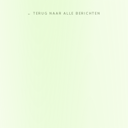
← TERUG NAAR ALLE BERICHTEN