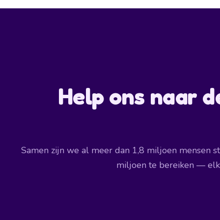
Help ons naar de
Samen zijn we al meer dan 1,8 miljoen mensen st
miljoen te bereiken — elke