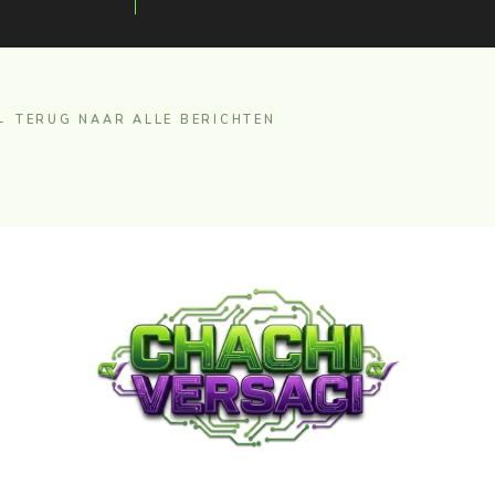
← TERUG NAAR ALLE BERICHTEN