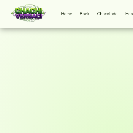
Home
Boek
Chocolade
Hoo