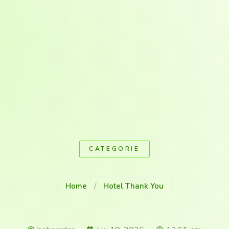
CATEGORIE
Home
/
Hotel Thank You