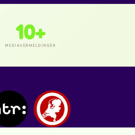
10
+
MEDIAVERMELDINGEN