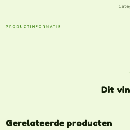
Cate
PRODUCTINFORMATIE
Dit vi
Gerelateerde producten