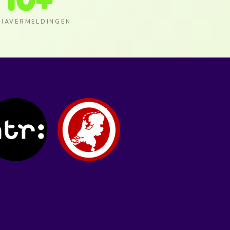
IAVERMELDINGEN