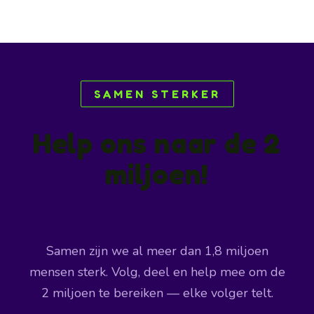
SAMEN STERKER
Help ons naar de 2
miljoen!
Samen zijn we al meer dan 1,8 miljoen
mensen sterk. Volg, deel en help mee om de
2 miljoen te bereiken — elke volger telt.