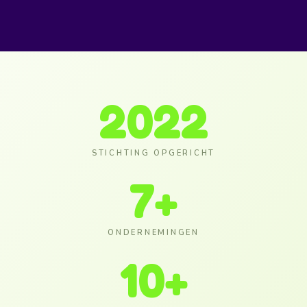
2022
STICHTING OPGERICHT
7
+
ONDERNEMINGEN
10
+