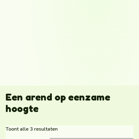
Een arend op eenzame
hoogte
Toont alle 3 resultaten