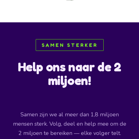
SAMEN STERKER
Help ons naar de 2
miljoen!
Samen zijn we al meer dan 1,8 miljoen
mensen sterk. Volg, deel en help mee om de
2 miljoen te bereiken — elke volger telt.