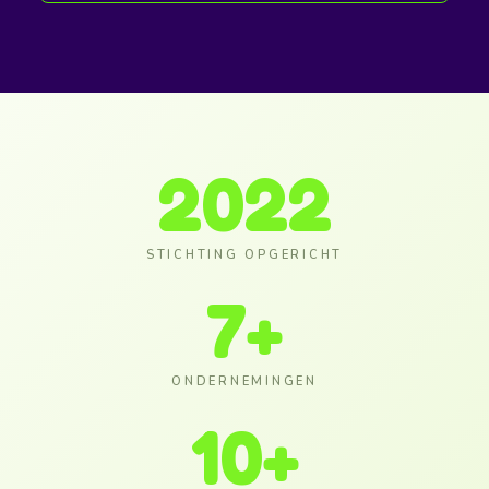
2022
STICHTING OPGERICHT
7
+
ONDERNEMINGEN
10
+