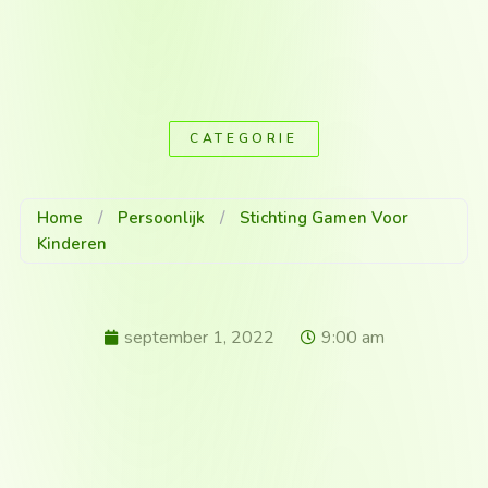
CATEGORIE
Home
/
Persoonlijk
/
Stichting Gamen Voor
Kinderen
september 1, 2022
9:00 am