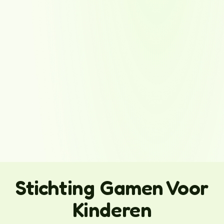
Stichting Gamen Voor
Kinderen